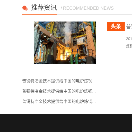
推荐资讯
/ RECOMMENDED NEWS
普
2
炼
普锐特冶金技术提供给中国的电炉炼钢...
普锐特冶金技术提供给中国的电炉炼钢...
普锐特冶金技术提供给中国的电炉炼钢...