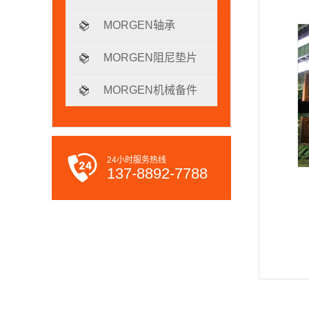
MORGEN轴承
MORGEN阻尼垫片
MORGEN机械备件
24小时服务热线
137-8892-7788