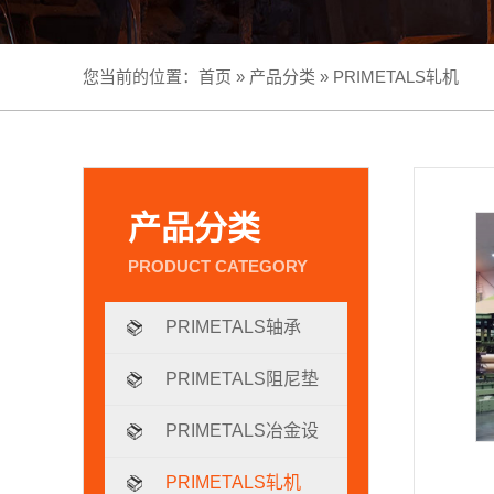
您当前的位置：
首页
»
产品分类
»
PRIMETALS轧机
产品分类
PRIMETALS轴承
PRIMETALS阻尼垫
片
PRIMETALS冶金设
备
PRIMETALS轧机