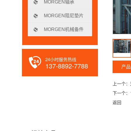
MORGEN轴承
MORGEN阻尼垫片
MORGEN机械备件
24小时服务热线
137-8892-7788
产品
上一个：
下一个：
返回