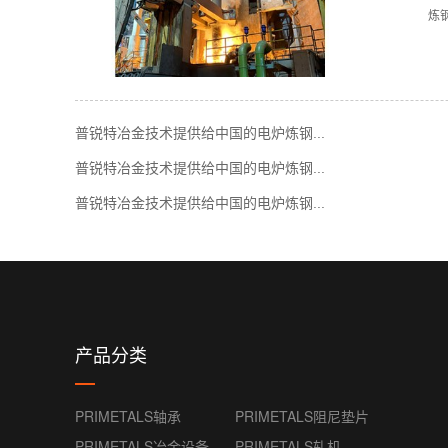
炼
普锐特冶金技术提供给中国的电炉炼钢...
普锐特冶金技术提供给中国的电炉炼钢...
普锐特冶金技术提供给中国的电炉炼钢...
产品分类
PRIMETALS轴承
PRIMETALS阻尼垫片
PRIMETALS冶金设备
PRIMETALS轧机