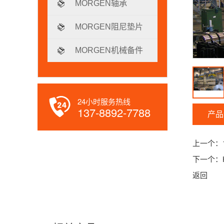
MORGEN轴承
MORGEN阻尼垫片
MORGEN机械备件
24小时服务热线
137-8892-7788
产品
上一个：
下一个：
返回