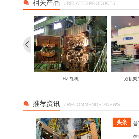
相关产品
/ RELATED PRODUCTS
HZ 轧机
双机架二
推荐资讯
/ RECOMMENDED NEWS
普
2