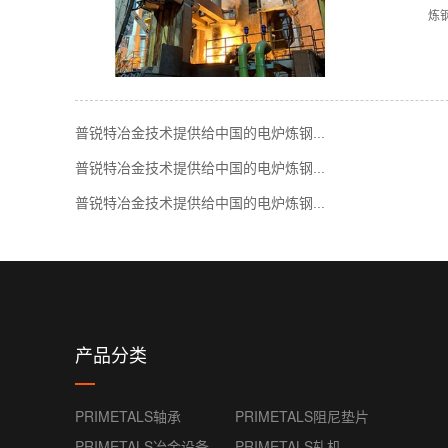
炼
普锐特冶金技术提供给中国的电炉炼钢...
普锐特冶金技术提供给中国的电炉炼钢...
普锐特冶金技术提供给中国的电炉炼钢...
产品分类
PRIMETALS轴承
PRIMETALS阻尼垫片
PRIMETALS冶金设备
PRIMETALS轧机