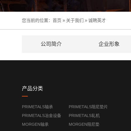
您当前的位置：
首页
»
关于我们
»
诚聘英才
公司简介
企业形象
产品分类
PRIMETALS轴承
PRIMETALS阻尼垫片
PRIMETALS冶金设备
PRIMETALS轧机
MORGEN轴承
MORGEN阻尼垫