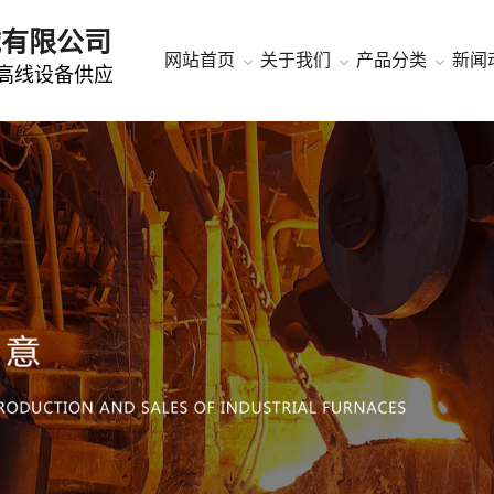
械有限公司
网站首页
关于我们
产品分类
新闻
高线设备供应