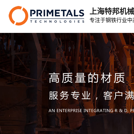
上海特邦机
专注于钢铁行业中