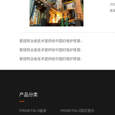
2
炼
普锐特冶金技术提供给中国的电炉炼钢...
普锐特冶金技术提供给中国的电炉炼钢...
普锐特冶金技术提供给中国的电炉炼钢...
产品分类
PRIMETALS轴承
PRIMETALS阻尼垫片