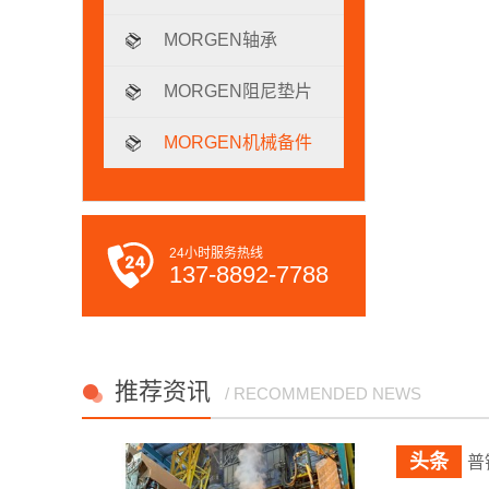
MORGEN轴承
MORGEN阻尼垫片
MORGEN机械备件
24小时服务热线
137-8892-7788
推荐资讯
/ RECOMMENDED NEWS
普