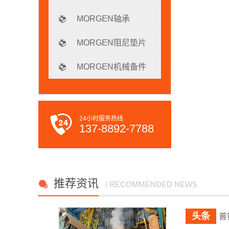
MORGEN轴承
MORGEN阻尼垫片
MORGEN机械备件
24小时服务热线
137-8892-7788
推荐资讯
/ RECOMMENDED NEWS
普