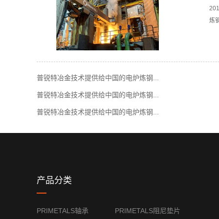
2
炼
普锐特冶金技术提供给中国的电炉炼钢...
普锐特冶金技术提供给中国的电炉炼钢...
普锐特冶金技术提供给中国的电炉炼钢...
产品分类
PRIMETALS轴承
PRIMETALS阻尼垫片