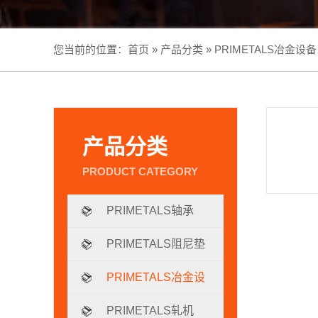
您当前的位置：
首页
»
产品分类
»
PRIMETALS冶金设备
产品分类
PRIMETALS轴承
PRIMETALS阻尼垫
片
PRIMETALS冶金设
备
PRIMETALS轧机