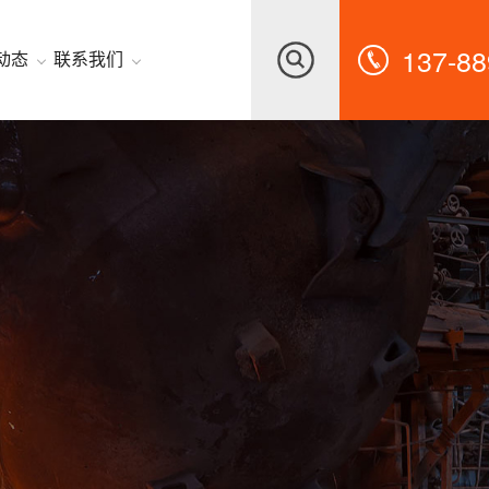
137-88
动态
联系我们