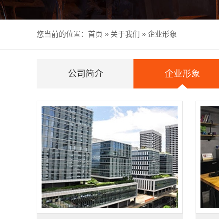
您当前的位置：
首页
»
关于我们
»
企业形象
公司简介
企业形象