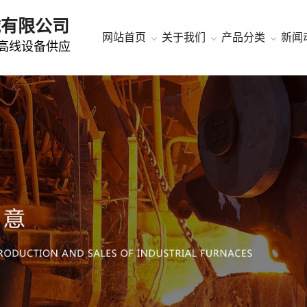
械有限公司
网站首页
关于我们
产品分类
新闻
高线设备供应