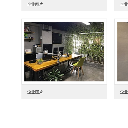
企业图片
企业
企业图片
企业