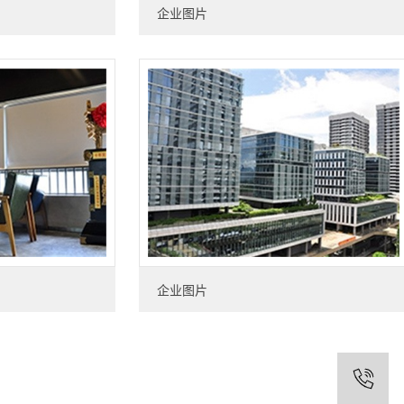
企业图片
企业图片
电