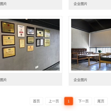
图片
企业图片
图片
企业图片
首页
上一页
1
下一页
尾页