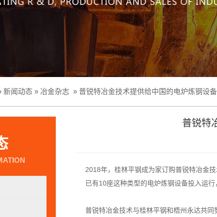
»
新闻动态
»
冶金杂志
»
普锐特冶金技术提供给中国的电炉炼钢设备
普锐特
态
2018年，桂林平钢成为家订购普锐特冶金
已有10座这种类型的电炉炼钢设备投入运
普锐特冶金技术与桂林平钢和梧州永达共同努