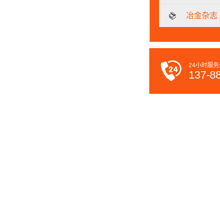
冶金杂志
24小时服务
137-8