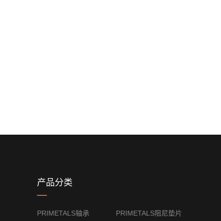
产品分类
PRIMETALS轴承
PRIMETALS阻尼垫片