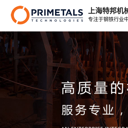
上海特邦机
专注于钢铁行业