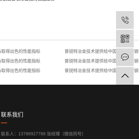
电
备取得出色的性能指标
普锐特冶金技术提供给中国的电炉炼钢
在
备取得出色的性能指标
普锐特冶金技术提供给中国的电炉炼钢
备取得出色的性能指标
普锐特冶金技术提供给中国的电炉炼钢
联系我们
联系人：13788927788 张经理（微信同号）