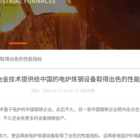
取得出色的性能指标
冶金技术提供给中国的电炉炼钢设备取得出色的性能
时间：2024-02-15 11:16:13
浏览次数：
技术量子电炉的中国钢铁企业。此后不久，另一家中国钢铁企业梧州永达也
行，不久还会有更多的设备相继投产。
力，使这两座电炉炼钢设备取得了出色的性能指标。这两座电弧炉的电耗