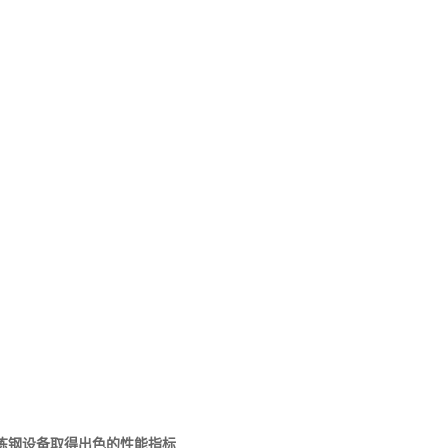
炼钢设备取得出色的性能指标