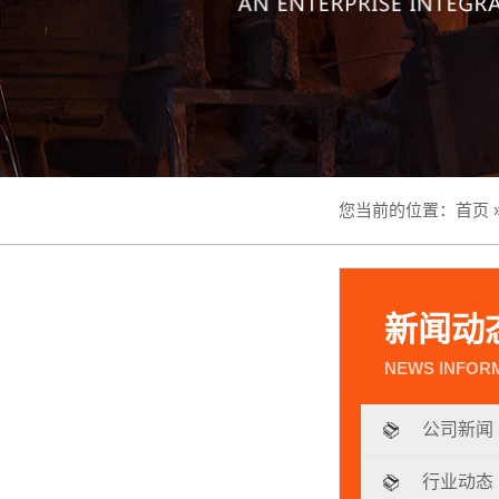
您当前的位置：
首页
新闻动
公司新闻
行业动态