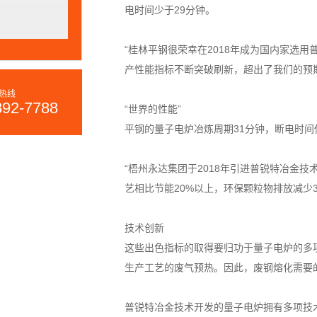
电时间少于29分钟。
“桂林平钢很荣幸在2018年成为国内家选
产性能指标不断突破刷新，超出了我们的预
热线
892-7788
“世界的性能”
平钢的量子电炉冶炼周期31分钟，断电时间
“梧州永达集团于2018年引进普锐特冶金
艺相比节能20%以上，环保颗粒物排放减少
技术创新
这些出色指标的取得要归功于量子电炉的多
生产工艺的废气预热。因此，废钢熔化需要
普锐特冶金技术开发的量子电炉拥有多项技