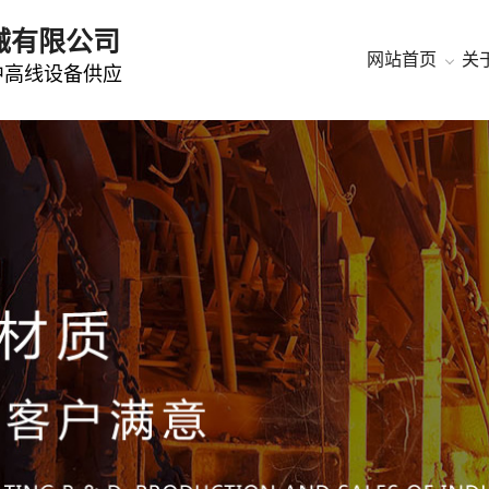
械有限公司
网站首页
关
中高线设备供应