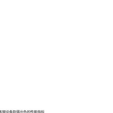
炼钢设备取得出色的性能指标