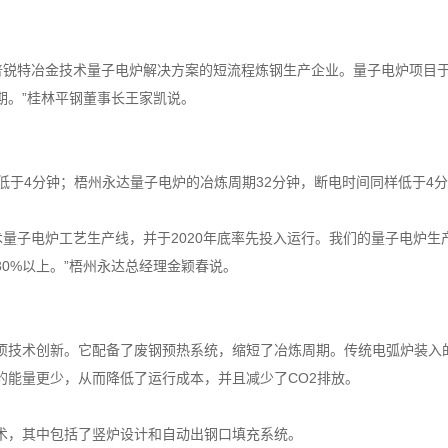
用普锐特冶金技术量子电炉解决方案的短流程炼钢生产企业。量子电炉项目于
期。”桂林平钢董事长王家凯说。
低于4分钟；梧州永达量子电炉的冶炼周期32分钟，断电时间同样低于4
技术量子电炉工艺生产线，并于2020年底率先投入运行。我们的量子电炉
30%以上。”梧州永达总经理金颖春说。
项技术创新。它配备了废钢预热系统，缩短了冶炼周期。传统电弧炉装入
的能量更少，从而降低了运行成本，并且减少了CO2排放。
术，其中包括了竖炉设计和自动出钢口填充系统。