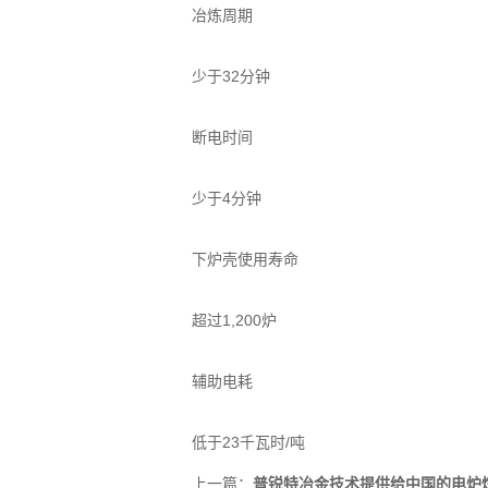
冶炼周期
少于32分钟
断电时间
少于4分钟
下炉壳使用寿命
超过1,200炉
辅助电耗
低于23千瓦时/吨
上一篇：
普锐特冶金技术提供给中国的电炉