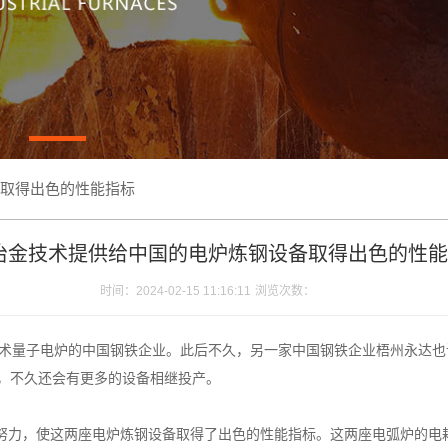
取得出色的性能指标
冶金技术提供给中国的电炉炼钢设备取得出色的性能
时间：2024-02-15 11:16:11
浏览次数：
技术量子电炉的中国钢铁企业。此后不久，另一家中国钢铁企业梧州永达也
行，不久还会有更多的设备相继投产。
力，使这两座电炉炼钢设备取得了出色的性能指标。这两座电弧炉的电耗