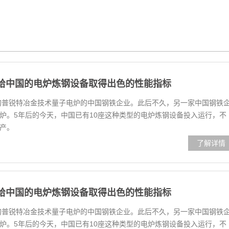
给中国的电炉炼钢设备取得出色的性能指标
订购普锐特冶金技术量子电炉的中国钢铁企业。此后不久，另一家中国钢铁
炉。5年后的今天，中国已有10座这种类型的电炉炼钢设备投入运行，不
产。
给中国的电炉炼钢设备取得出色的性能指标
订购普锐特冶金技术量子电炉的中国钢铁企业。此后不久，另一家中国钢铁
炉。5年后的今天，中国已有10座这种类型的电炉炼钢设备投入运行，不